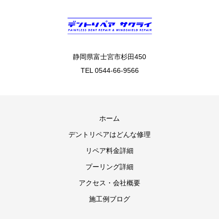
静岡県富士宮市杉田450
TEL 0544-66-9566
ホーム
デントリペアはどんな修理
リペア料金詳細
プーリング詳細
アクセス・会社概要
施工例ブログ