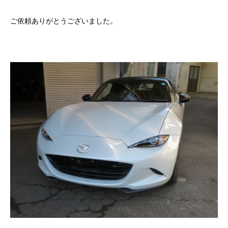
ご依頼ありがとうございました。