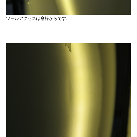
ツールアクセスは窓枠からです。