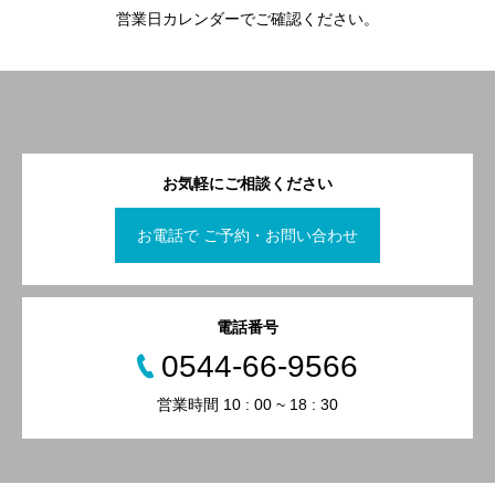
営業日カレンダーでご確認ください。
お気軽にご相談ください
お電話で ご予約・お問い合わせ
電話番号
0544-66-9566
営業時間 10 : 00 ~ 18 : 30