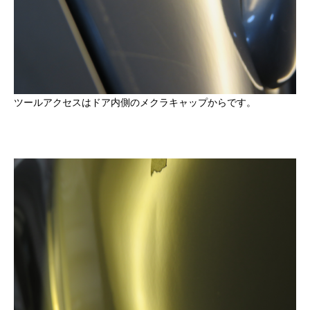
ツールアクセスはドア内側のメクラキャップからです。