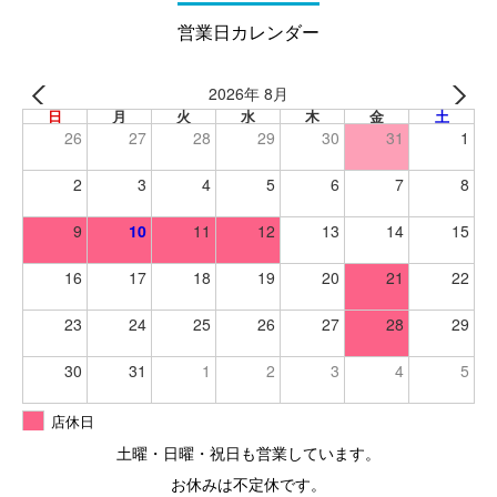
営業日カレンダー
2026年 8月
日
月
火
水
木
金
土
26
27
28
29
30
31
1
2
3
4
5
6
7
8
9
10
11
12
13
14
15
16
17
18
19
20
21
22
23
24
25
26
27
28
29
30
31
1
2
3
4
5
店休日
土曜・日曜・祝日も営業しています。
お休みは不定休です。