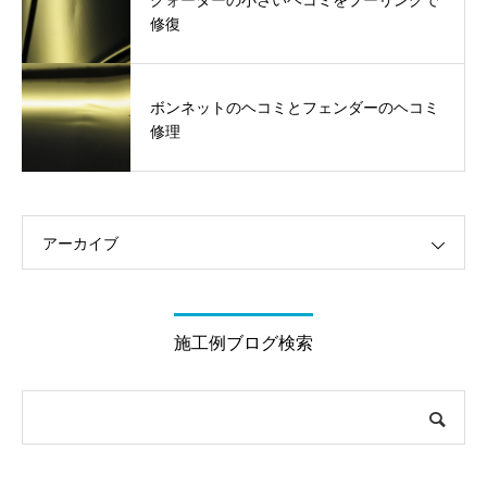
修復
ボンネットのヘコミとフェンダーのヘコミ
修理
アーカイブ
施工例ブログ検索