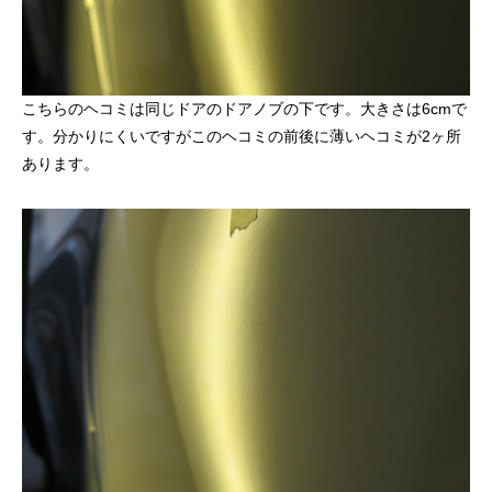
こちらのヘコミは同じドアのドアノブの下です。大きさは6cmで
す。分かりにくいですがこのヘコミの前後に薄いヘコミが2ヶ所
あります。