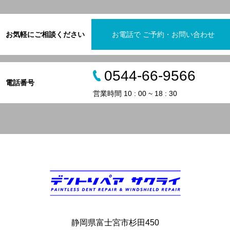
お気軽にご相談ください
お電話で ご予約・お問い合わせ
0544-66-9566
電話番号
営業時間 10 : 00 ~ 18 : 30
静岡県富士宮市杉田450