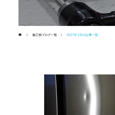
施工例ブログ一覧
2017年 5月の記事一覧