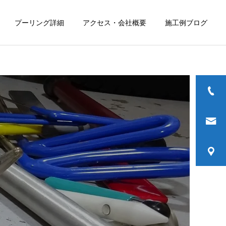
プーリング詳細
アクセス・会社概要
施工例ブログ