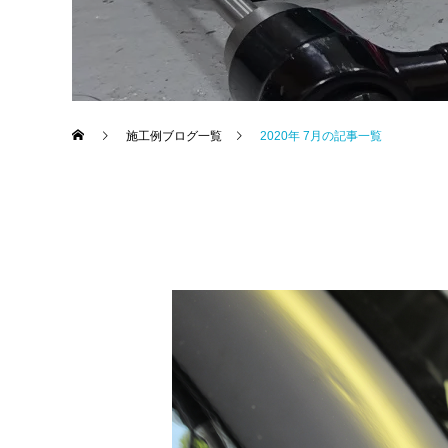
施工例ブログ一覧
2020年 7月の記事一覧