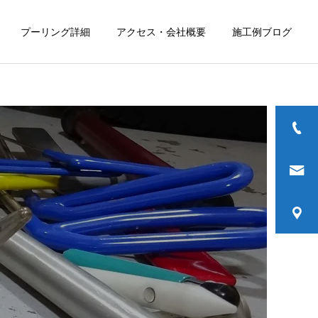
プーリング詳細
アクセス・会社概要
施工例ブログ