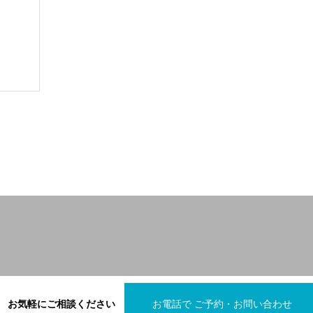
お気軽にご相談ください
お電話で ご予約・お問い合わせ