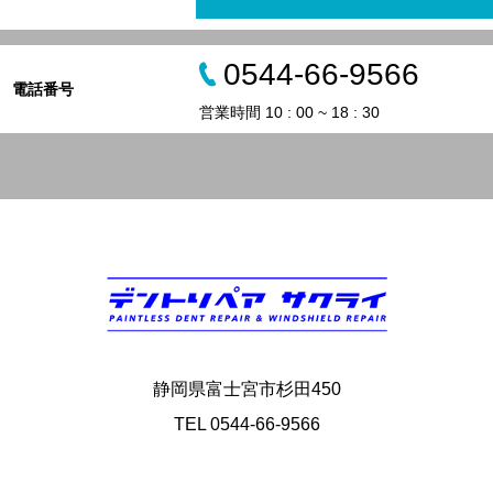
0544-66-9566
電話番号
営業時間 10 : 00 ~ 18 : 30
静岡県富士宮市杉田450
TEL 0544-66-9566