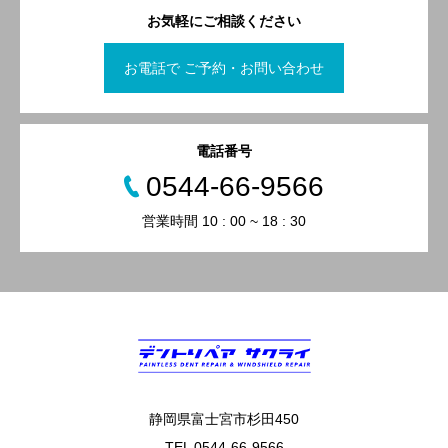
お気軽にご相談ください
お電話で ご予約・お問い合わせ
電話番号
0544-66-9566
営業時間 10 : 00 ~ 18 : 30
静岡県富士宮市杉田450
TEL 0544-66-9566