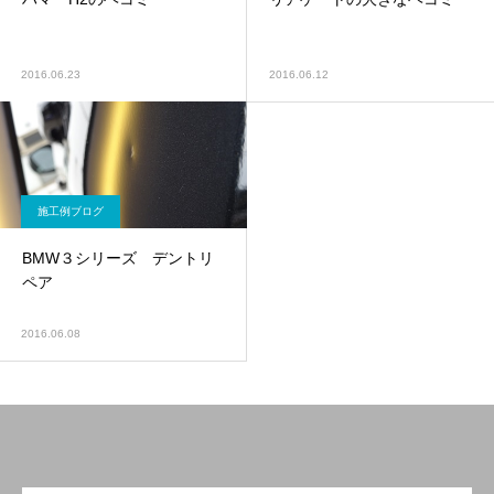
2016.06.23
2016.06.12
施工例ブログ
BMW３シリーズ デントリ
ペア
2016.06.08