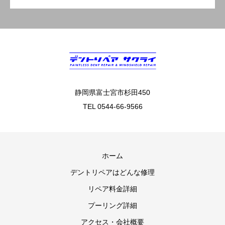
静岡県富士宮市杉田450
TEL 0544-66-9566
ホーム
デントリペアはどんな修理
リペア料金詳細
プーリング詳細
アクセス・会社概要