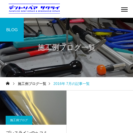
BLOG
施工例ブログ一覧
施工例ブログ一覧
2016年 7月の記事一覧
施工例ブログ
プレスラインのヘコミ