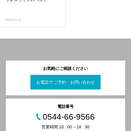
2016.07.21
お気軽にご相談ください
お電話で ご予約・お問い合わせ
電話番号
0544-66-9566
営業時間 10 : 00 ~ 18 : 30