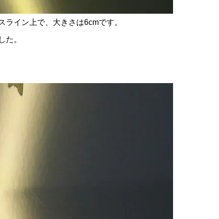
スライン上で、大きさは6cmです。
した。