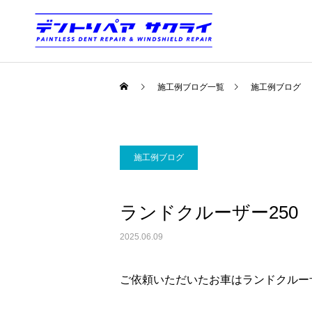
施工例ブログ一覧
施工例ブログ
施工例ブログ
ランドクルーザー25
2025.06.09
ご依頼いただいたお車はランドクルーザ