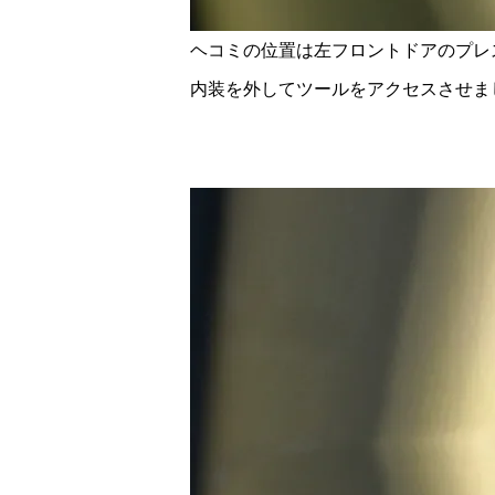
ヘコミの位置は左フロントドアのプレ
内装を外してツールをアクセスさせま