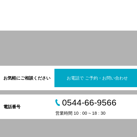
お気軽にご相談ください
お電話で ご予約・お問い合わせ
0544-66-9566
電話番号
営業時間 10 : 00 ~ 18 : 30