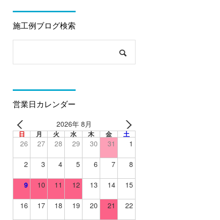
施工例ブログ検索
営業日カレンダー
2026年 8月
日
月
火
水
木
金
土
26
27
28
29
30
31
1
2
3
4
5
6
7
8
9
10
11
12
13
14
15
16
17
18
19
20
21
22