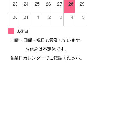
23
24
25
26
27
28
29
30
31
1
2
3
4
5
店休日
土曜・日曜・祝日も営業しています。
お休みは不定休です。
営業日カレンダーでご確認ください。