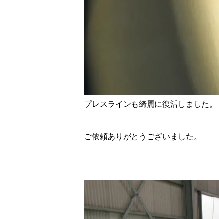
プレスラインも綺麗に復活しました。
ご依頼ありがとうございました。