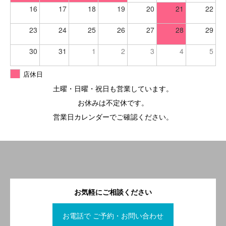
16
17
18
19
20
21
22
23
24
25
26
27
28
29
30
31
1
2
3
4
5
店休日
土曜・日曜・祝日も営業しています。
お休みは不定休です。
営業日カレンダーでご確認ください。
お気軽にご相談ください
お電話で ご予約・お問い合わせ