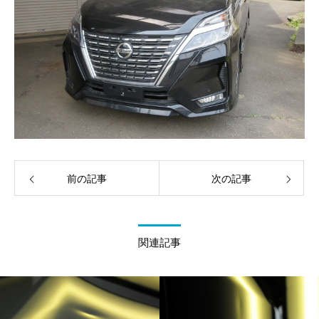
前の記事
次の記事
関連記事