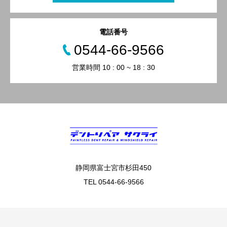
電話番号
0544-66-9566
営業時間 10 : 00 ~ 18 : 30
静岡県富士宮市杉田450
TEL 0544-66-9566