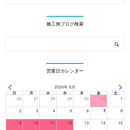
施工例ブログ検索
営業日カレンダー
2026年 8月
日
月
火
水
木
金
土
26
27
28
29
30
31
1
2
3
4
5
6
7
8
9
10
11
12
13
14
15