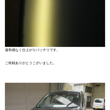
違和感なく仕上がりバッチリです。
ご依頼ありがとうございました。