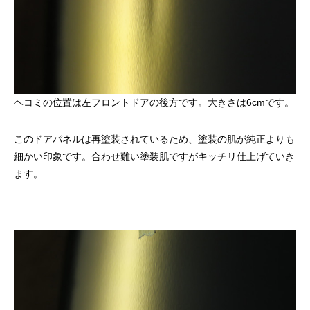
ヘコミの位置は左フロントドアの後方です。大きさは6cmです。
このドアパネルは再塗装されているため、塗装の肌が純正よりも
細かい印象です。合わせ難い塗装肌ですがキッチリ仕上げていき
ます。