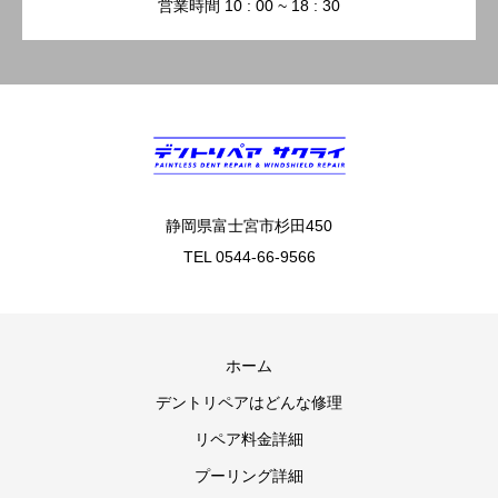
営業時間 10 : 00 ~ 18 : 30
静岡県富士宮市杉田450
TEL 0544-66-9566
ホーム
デントリペアはどんな修理
リペア料金詳細
プーリング詳細