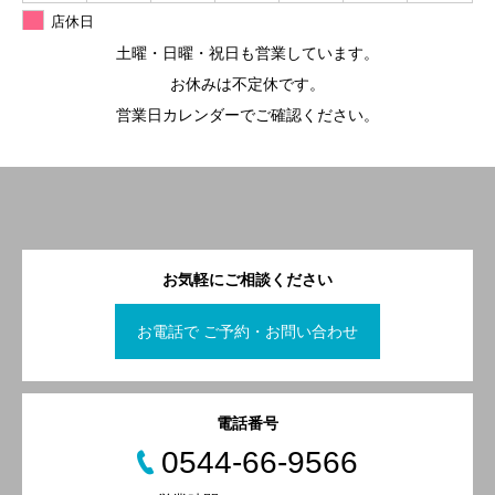
店休日
土曜・日曜・祝日も営業しています。
お休みは不定休です。
営業日カレンダーでご確認ください。
お気軽にご相談ください
お電話で ご予約・お問い合わせ
電話番号
0544-66-9566