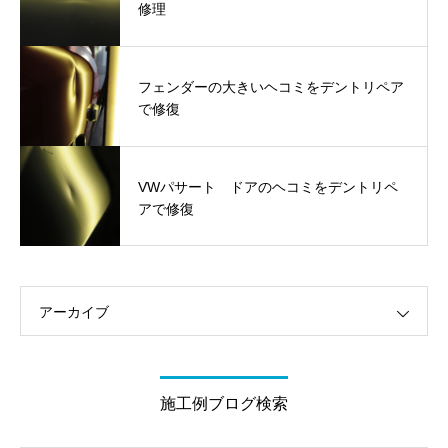
修理
フェンダーの大きいヘコミをデントリペア
で修復
VWパサート ドアのヘコミをデントリペ
アで修復
アーカイブ
施工例ブログ検索