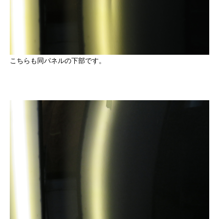
こちらも同パネルの下部です。