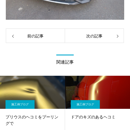
前の記事
次の記事
関連記事
施工例ブログ
施工例ブログ
プリウスのヘコミをプーリン
ドアのキズのあるヘコミ
グで