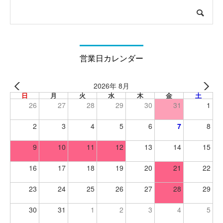
営業日カレンダー
2026年 8月
日
月
火
水
木
金
土
26
27
28
29
30
31
1
2
3
4
5
6
7
8
9
10
11
12
13
14
15
16
17
18
19
20
21
22
23
24
25
26
27
28
29
30
31
1
2
3
4
5