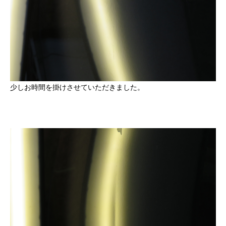
少しお時間を掛けさせていただきました。