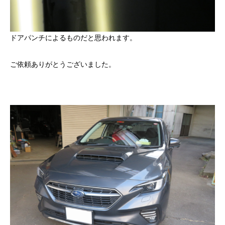
ドアパンチによるものだと思われます。
ご依頼ありがとうございました。