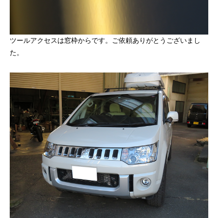
ツールアクセスは窓枠からです。ご依頼ありがとうございまし
た。