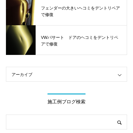
フェンダーの大きいヘコミをデントリペア
で修復
VWパサート ドアのヘコミをデントリペ
アで修復
アーカイブ
施工例ブログ検索