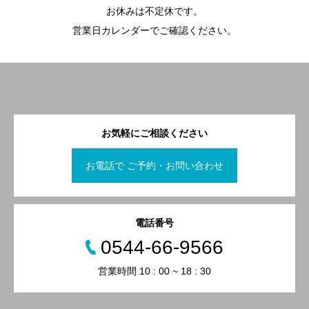
お休みは不定休です。
営業日カレンダーでご確認ください。
お気軽にご相談ください
お電話で ご予約・お問い合わせ
電話番号
0544-66-9566
営業時間 10 : 00 ~ 18 : 30