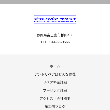
静岡県富士宮市杉田450
TEL 0544-66-9566
ホーム
デントリペアはどんな修理
リペア料金詳細
プーリング詳細
アクセス・会社概要
施工例ブログ