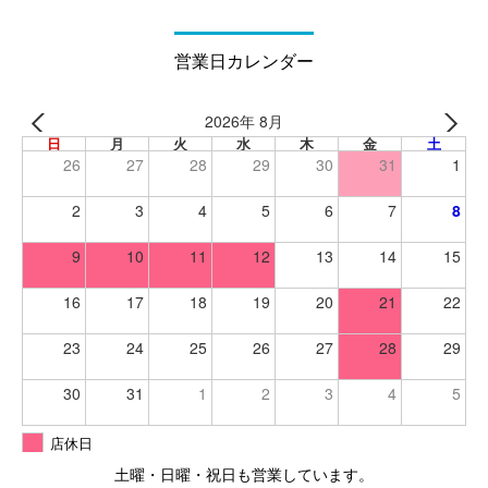
営業日カレンダー
2026年 8月
日
月
火
水
木
金
土
26
27
28
29
30
31
1
2
3
4
5
6
7
8
9
10
11
12
13
14
15
16
17
18
19
20
21
22
23
24
25
26
27
28
29
30
31
1
2
3
4
5
店休日
土曜・日曜・祝日も営業しています。