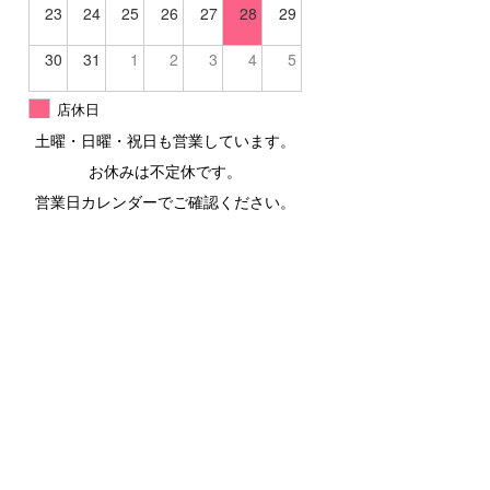
23
24
25
26
27
28
29
30
31
1
2
3
4
5
店休日
土曜・日曜・祝日も営業しています。
お休みは不定休です。
営業日カレンダーでご確認ください。