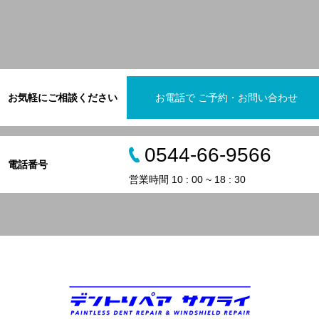
お気軽にご相談ください
お電話で ご予約・お問い合わせ
0544-66-9566
電話番号
営業時間 10 : 00 ~ 18 : 30