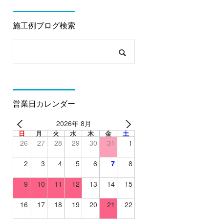
施工例ブログ検索
営業日カレンダー
2026年 8月
日
月
火
水
木
金
土
26
27
28
29
30
31
1
2
3
4
5
6
7
8
9
10
11
12
13
14
15
16
17
18
19
20
21
22