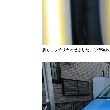
肌もキッチリ合わせました。ご依頼あ