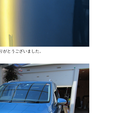
りがとうございました。