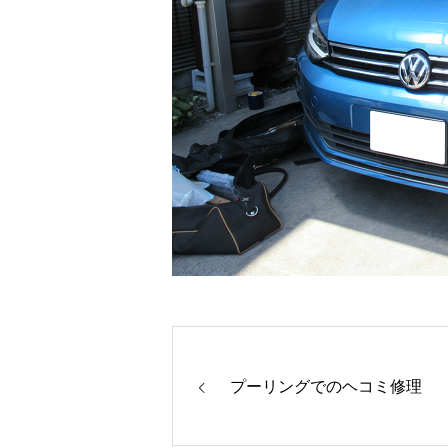
プーリングでのヘコミ修理