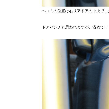
ヘコミの位置は右リアドアの中央で、
ドアパンチと思われますが、浅めで、