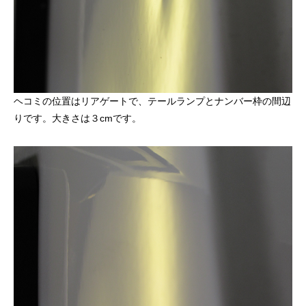
ヘコミの位置はリアゲートで、テールランプとナンバー枠の間辺
りです。大きさは３cmです。