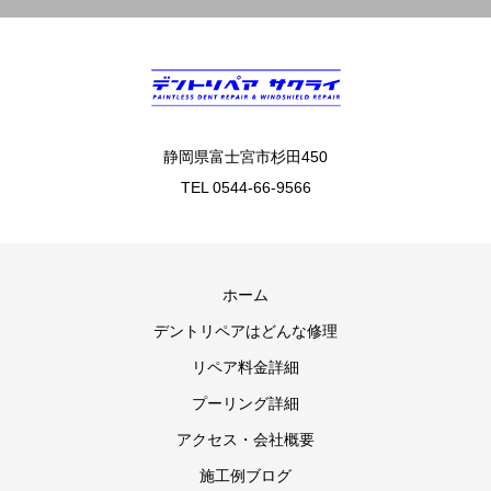
静岡県富士宮市杉田450
TEL 0544-66-9566
ホーム
デントリペアはどんな修理
リペア料金詳細
プーリング詳細
アクセス・会社概要
施工例ブログ