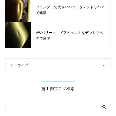
フェンダーの大きいヘコミをデントリペア
で修復
VWパサート ドアのヘコミをデントリペ
アで修復
アーカイブ
施工例ブログ検索