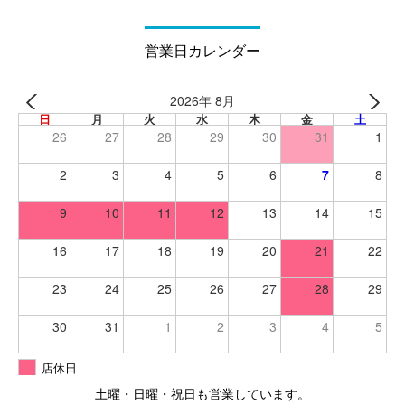
営業日カレンダー
2026年 8月
日
月
火
水
木
金
土
26
27
28
29
30
31
1
2
3
4
5
6
7
8
9
10
11
12
13
14
15
16
17
18
19
20
21
22
23
24
25
26
27
28
29
30
31
1
2
3
4
5
店休日
土曜・日曜・祝日も営業しています。