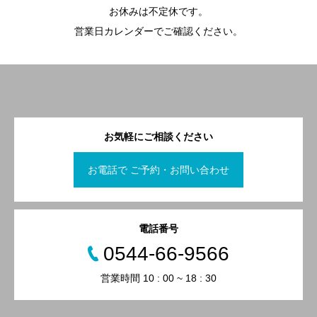
お休みは不定休です。
営業日カレンダーでご確認ください。
お気軽にご相談ください
お電話で ご予約・お問い合わせ
電話番号
0544-66-9566
営業時間 10 : 00 ~ 18 : 30