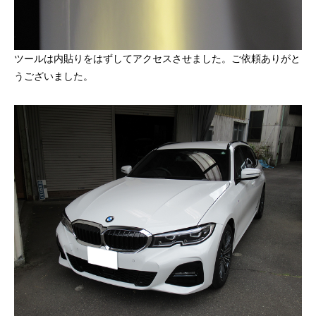
ツールは内貼りをはずしてアクセスさせました。ご依頼ありがと
うございました。