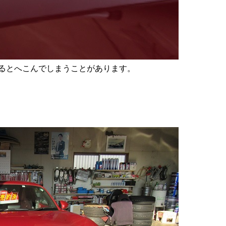
るとへこんでしまうことがあります。