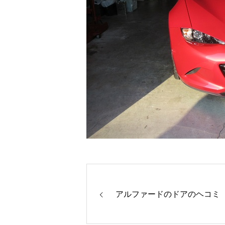
アルファードのドアのヘコミ