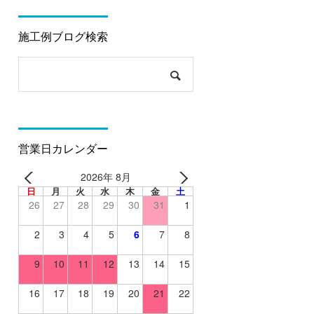
施工例ブログ検索
営業日カレンダー
2026年 8月
日
月
火
水
木
金
土
26
27
28
29
30
31
1
2
3
4
5
6
7
8
9
10
11
12
13
14
15
16
17
18
19
20
21
22