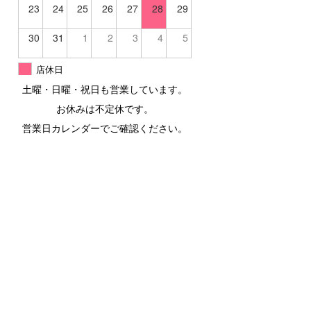
23
24
25
26
27
28
29
30
31
1
2
3
4
5
店休日
土曜・日曜・祝日も営業しています。
お休みは不定休です。
営業日カレンダーでご確認ください。