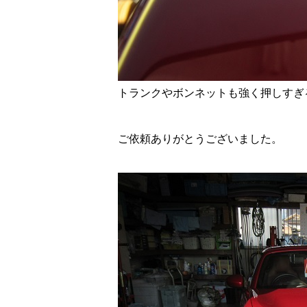
トランクやボンネットも強く押しすぎ
ご依頼ありがとうございました。