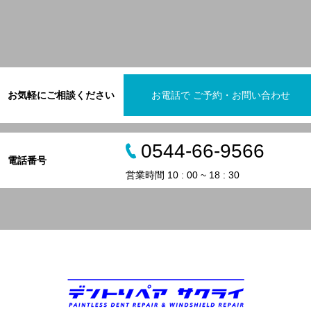
お気軽にご相談ください
お電話で ご予約・お問い合わせ
0544-66-9566
電話番号
営業時間 10 : 00 ~ 18 : 30