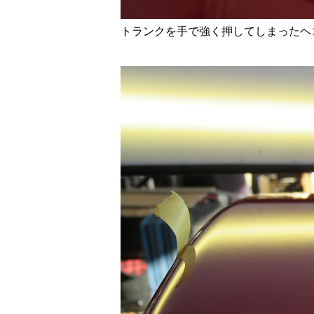
トランクを手で強く押してしまったヘ