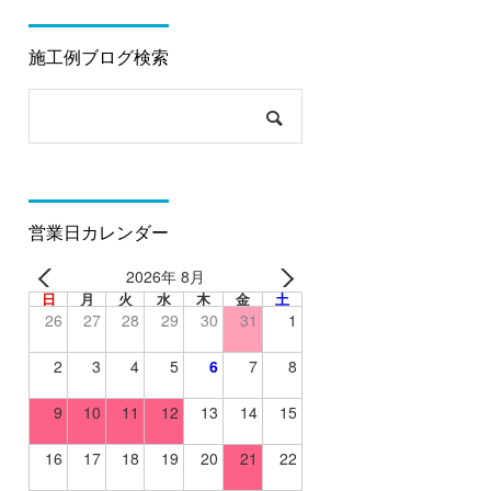
施工例ブログ検索
営業日カレンダー
2026年 8月
日
月
火
水
木
金
土
26
27
28
29
30
31
1
2
3
4
5
6
7
8
9
10
11
12
13
14
15
16
17
18
19
20
21
22