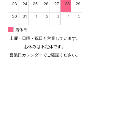
23
24
25
26
27
28
29
30
31
1
2
3
4
5
店休日
土曜・日曜・祝日も営業しています。
お休みは不定休です。
営業日カレンダーでご確認ください。