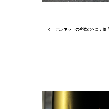
ボンネットの複数のヘコミ修