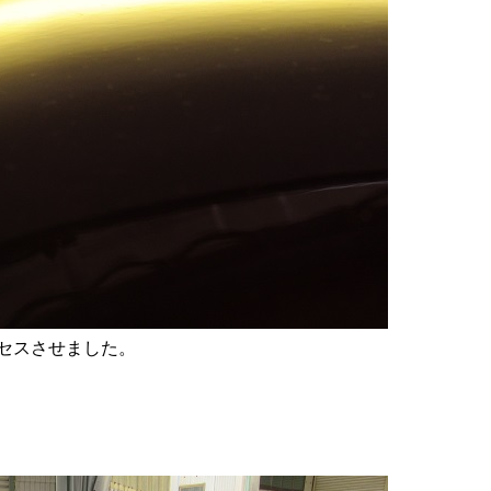
セスさせました。