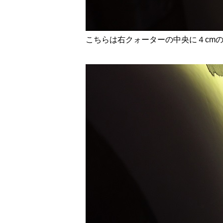
こちらは右クォーターの中央に４cm