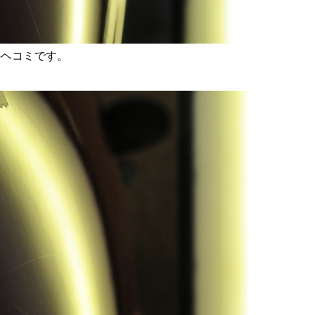
のヘコミです。