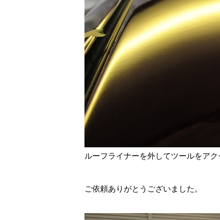
ルーフライナーを外してツールをアク
ご依頼ありがとうございました。