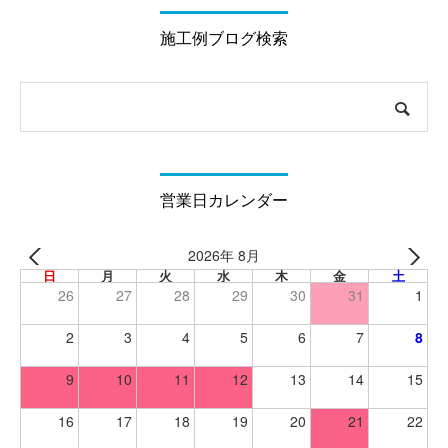
施工例ブログ検索
営業日カレンダー
2026年 8月
日
月
火
水
木
金
土
26
27
28
29
30
31
1
2
3
4
5
6
7
8
9
10
11
12
13
14
15
16
17
18
19
20
21
22