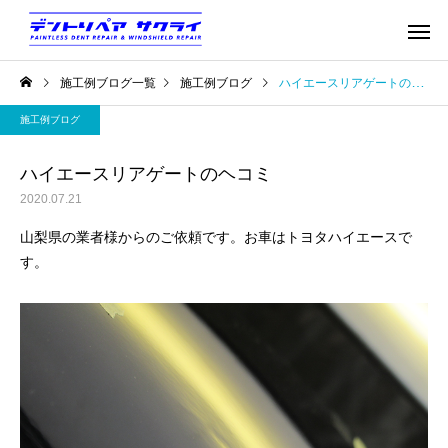
施工例ブログ一覧
施工例ブログ
ハイエースリアゲートのヘコミ
施工例ブログ
ハイエースリアゲートのヘコミ
2020.07.21
山梨県の業者様からのご依頼です。お車はトヨタハイエースで
す。