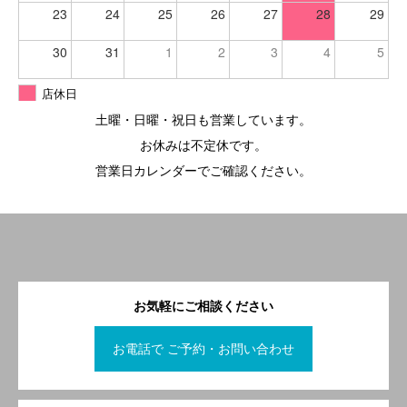
23
24
25
26
27
28
29
30
31
1
2
3
4
5
店休日
土曜・日曜・祝日も営業しています。
お休みは不定休です。
営業日カレンダーでご確認ください。
お気軽にご相談ください
お電話で ご予約・お問い合わせ