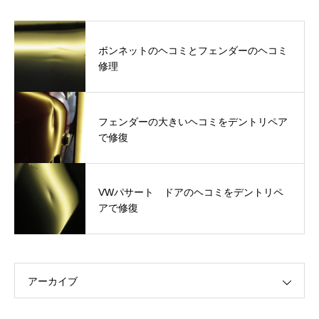
ボンネットのヘコミとフェンダーのヘコミ
修理
フェンダーの大きいヘコミをデントリペア
で修復
VWパサート ドアのヘコミをデントリペ
アで修復
アーカイブ