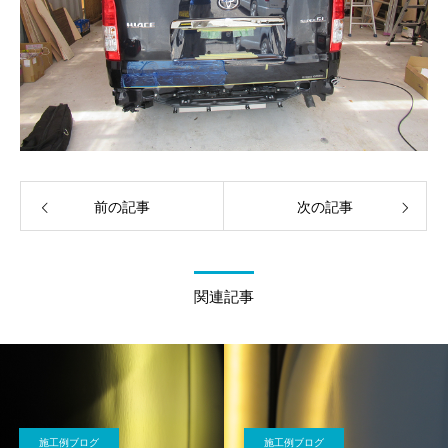
前の記事
次の記事
関連記事
施工例ブログ
施工例ブログ