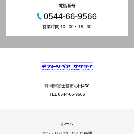
電話番号
0544-66-9566
営業時間 10 : 00 ~ 18 : 30
静岡県富士宮市杉田450
TEL 0544-66-9566
ホーム
デントリペアはどんな修理