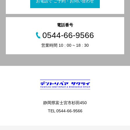
お電話で ご予約・お問い合わせ
電話番号
0544-66-9566
営業時間 10 : 00 ~ 18 : 30
静岡県富士宮市杉田450
TEL 0544-66-9566