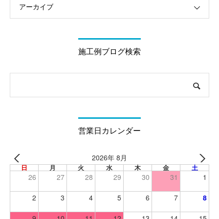
アーカイブ
施工例ブログ検索
営業日カレンダー
2026年 8月
日
月
火
水
木
金
土
26
27
28
29
30
31
1
2
3
4
5
6
7
8
9
10
11
12
13
14
15