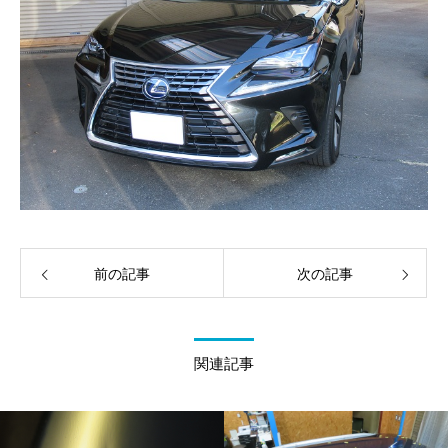
前の記事
次の記事
関連記事