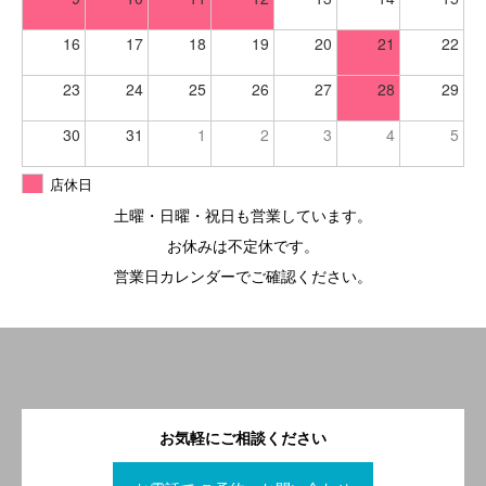
16
17
18
19
20
21
22
23
24
25
26
27
28
29
30
31
1
2
3
4
5
店休日
土曜・日曜・祝日も営業しています。
お休みは不定休です。
営業日カレンダーでご確認ください。
お気軽にご相談ください