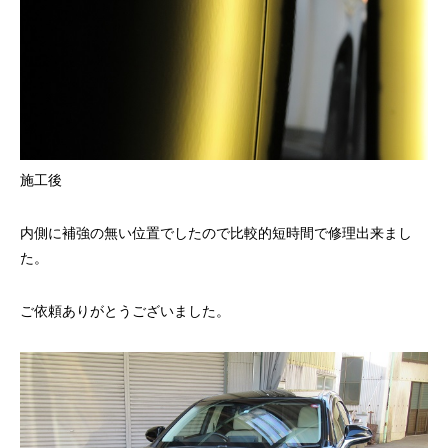
施工後
内側に補強の無い位置でしたので比較的短時間で修理出来まし
た。
ご依頼ありがとうございました。