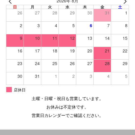
2026年 8月
日
月
火
水
木
金
土
26
27
28
29
30
31
1
2
3
4
5
6
7
8
9
10
11
12
13
14
15
16
17
18
19
20
21
22
23
24
25
26
27
28
29
30
31
1
2
3
4
5
店休日
土曜・日曜・祝日も営業しています。
お休みは不定休です。
営業日カレンダーでご確認ください。