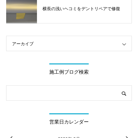
横長の浅いヘコミをデントリペアで修復
アーカイブ
施工例ブログ検索
営業日カレンダー