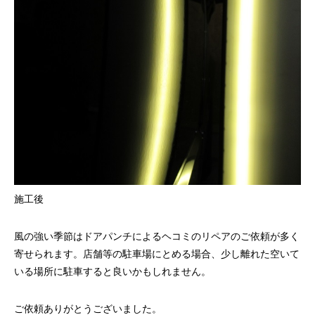
施工後
風の強い季節はドアパンチによるヘコミのリペアのご依頼が多く
寄せられます。店舗等の駐車場にとめる場合、少し離れた空いて
いる場所に駐車すると良いかもしれません。
ご依頼ありがとうございました。