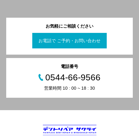
お気軽にご相談ください
お電話で ご予約・お問い合わせ
電話番号
0544-66-9566
営業時間 10 : 00 ~ 18 : 30