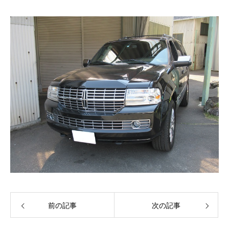
前の記事
次の記事