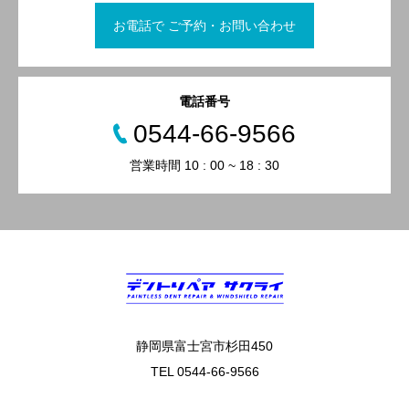
お電話で ご予約・お問い合わせ
電話番号
0544-66-9566
営業時間 10 : 00 ~ 18 : 30
静岡県富士宮市杉田450
TEL 0544-66-9566