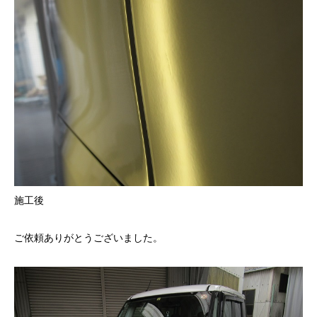
施工後
ご依頼ありがとうございました。