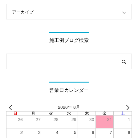
アーカイブ
施工例ブログ検索
営業日カレンダー
2026年 8月
日
月
火
水
木
金
土
26
27
28
29
30
31
1
2
3
4
5
6
7
8