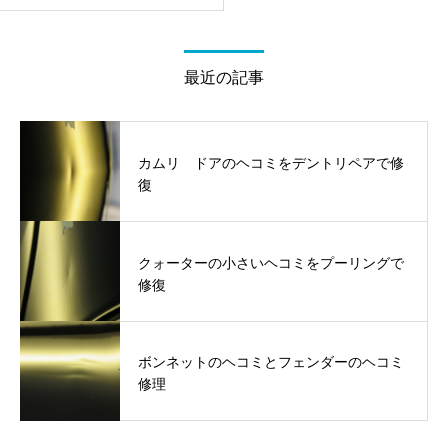
最近の記事
カムリ ドアのヘコミをデントリペアで修
復
クォーターの小さいヘコミをプーリングで
修復
ボンネットのヘコミとフェンダーのヘコミ
修理