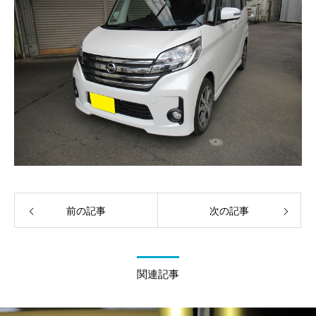
前の記事
次の記事
関連記事