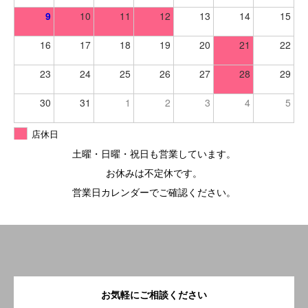
9
10
11
12
13
14
15
16
17
18
19
20
21
22
23
24
25
26
27
28
29
30
31
1
2
3
4
5
店休日
土曜・日曜・祝日も営業しています。
お休みは不定休です。
営業日カレンダーでご確認ください。
お気軽にご相談ください