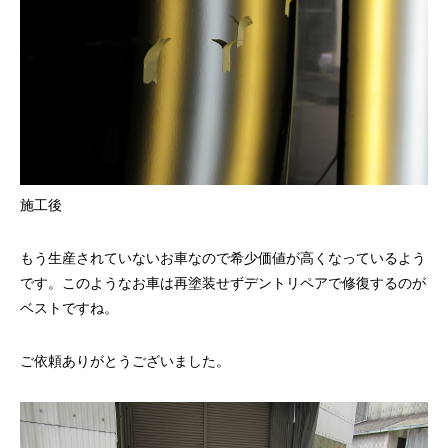
施工後
もう生産されていないお車なので希少価値が高くなっているよう
です。このようなお車は再塗装せずデントリペアで修復するのが
ベストですね。
ご依頼ありがとうございました。