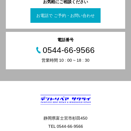
お気軽にご相談ください
お電話で ご予約・お問い合わせ
電話番号
0544-66-9566
営業時間 10 : 00 ~ 18 : 30
静岡県富士宮市杉田450
TEL 0544-66-9566