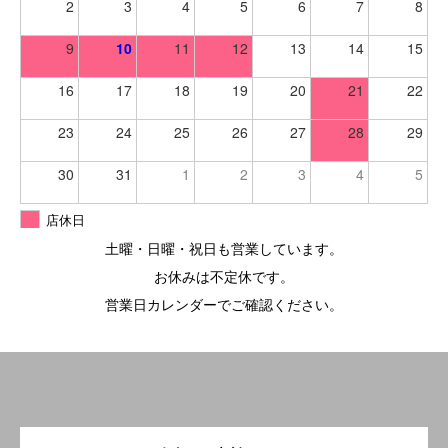
2
3
4
5
6
7
8
9
10
11
12
13
14
15
16
17
18
19
20
21
22
23
24
25
26
27
28
29
30
31
1
2
3
4
5
店休日
土曜・日曜・祝日も営業しています。
お休みは不定休です。
営業日カレンダーでご確認ください。