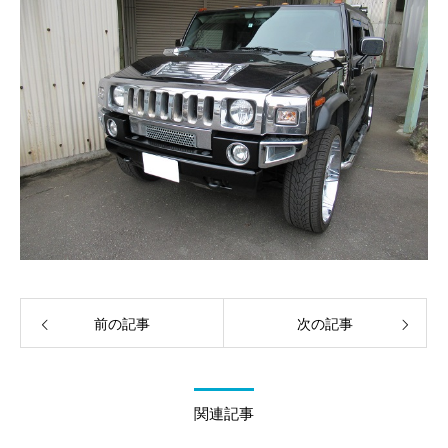
前の記事
次の記事
関連記事