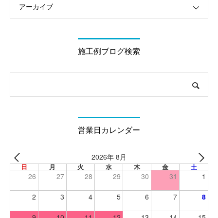
アーカイブ
施工例ブログ検索
営業日カレンダー
2026年 8月
日
月
火
水
木
金
土
26
27
28
29
30
31
1
2
3
4
5
6
7
8
9
10
11
12
13
14
15