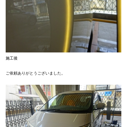
施工後
ご依頼ありがとうございました。