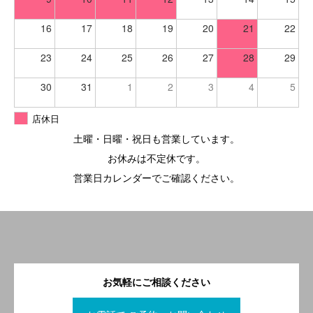
16
17
18
19
20
21
22
23
24
25
26
27
28
29
30
31
1
2
3
4
5
店休日
土曜・日曜・祝日も営業しています。
お休みは不定休です。
営業日カレンダーでご確認ください。
お気軽にご相談ください