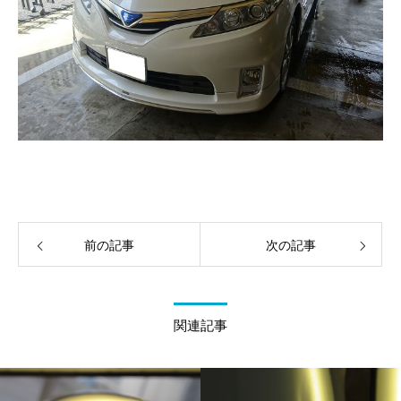
前の記事
次の記事
関連記事