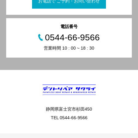
お電話で ご予約・お問い合わせ
電話番号
0544-66-9566
営業時間 10 : 00 ~ 18 : 30
静岡県富士宮市杉田450
TEL 0544-66-9566