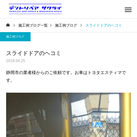
施工例ブログ一覧
施工例ブログ
スライドドアのヘコミ
施工例ブログ
スライドドアのヘコミ
2018.04.25
静岡市の業者様からのご依頼です。お車はトヨタエスティマで
す。