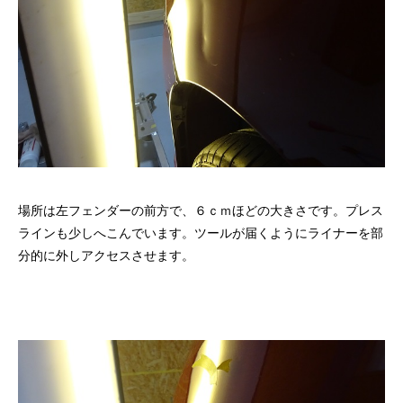
場所は左フェンダーの前方で、６ｃｍほどの大きさです。プレス
ラインも少しへこんでいます。ツールが届くようにライナーを部
分的に外しアクセスさせます。