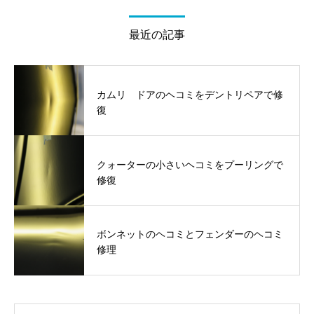
最近の記事
カムリ ドアのヘコミをデントリペアで修
復
クォーターの小さいヘコミをプーリングで
修復
ボンネットのヘコミとフェンダーのヘコミ
修理