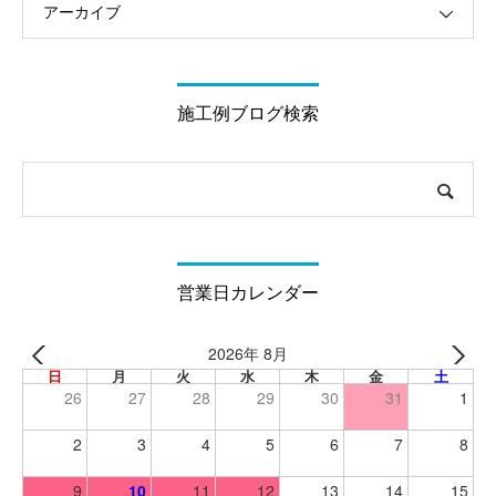
アーカイブ
施工例ブログ検索
営業日カレンダー
2026年 8月
日
月
火
水
木
金
土
26
27
28
29
30
31
1
2
3
4
5
6
7
8
9
10
11
12
13
14
15