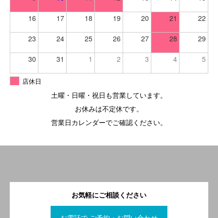
16
17
18
19
20
21
22
23
24
25
26
27
28
29
30
31
1
2
3
4
5
店休日
土曜・日曜・祝日も営業しています。
お休みは不定休です。
営業日カレンダーでご確認ください。
お気軽にご相談ください
お電話で ご予約・お問い合わせ