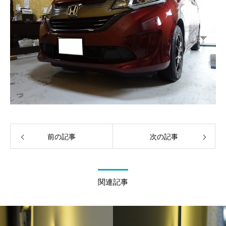
前の記事
次の記事
関連記事