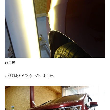
施工後
ご依頼ありがとうございました。