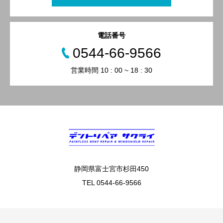
電話番号
0544-66-9566
営業時間 10 : 00 ~ 18 : 30
静岡県富士宮市杉田450
TEL 0544-66-9566