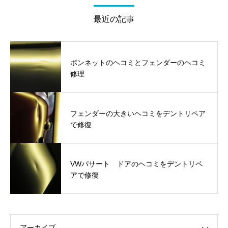
最近の記事
ボンネットのヘコミとフェンダーのヘコミ
修理
フェンダーの大きいヘコミをデントリペア
で修復
VWパサート ドアのヘコミをデントリペ
アで修復
アーカイブ