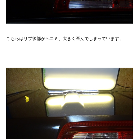
こちらはリブ後部がヘコミ、大きく歪んでしまっています。