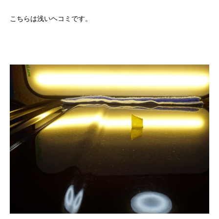
こちらは浅いヘコミです。