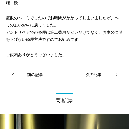
施工後
複数のヘコミでしたのでお時間がかかってしまいましたが、ヘコ
ミの無いお車に戻りました。
デントリペアでの修理は施工費用が安いだけでなく、お車の価値
を下げない修理方法ですのでお勧めです。
ご依頼ありがとうございました。
前の記事
次の記事
関連記事