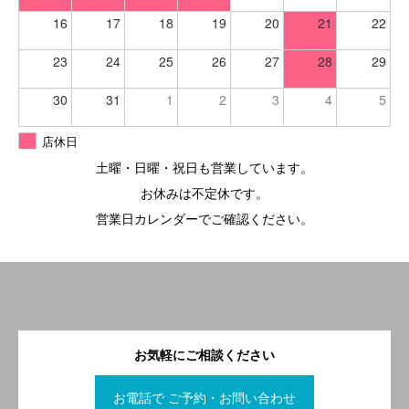
16
17
18
19
20
21
22
23
24
25
26
27
28
29
30
31
1
2
3
4
5
店休日
土曜・日曜・祝日も営業しています。
お休みは不定休です。
営業日カレンダーでご確認ください。
お気軽にご相談ください
お電話で ご予約・お問い合わせ