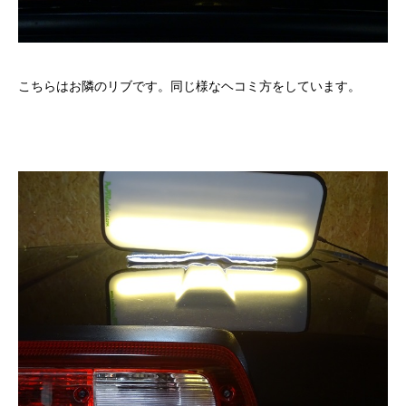
こちらはお隣のリブです。同じ様なヘコミ方をしています。