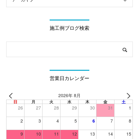
施工例ブログ検索
営業日カレンダー
2026年 8月
日
月
火
水
木
金
土
26
27
28
29
30
31
1
2
3
4
5
6
7
8
9
10
11
12
13
14
15