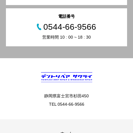
電話番号
0544-66-9566
営業時間 10 : 00 ~ 18 : 30
静岡県富士宮市杉田450
TEL 0544-66-9566