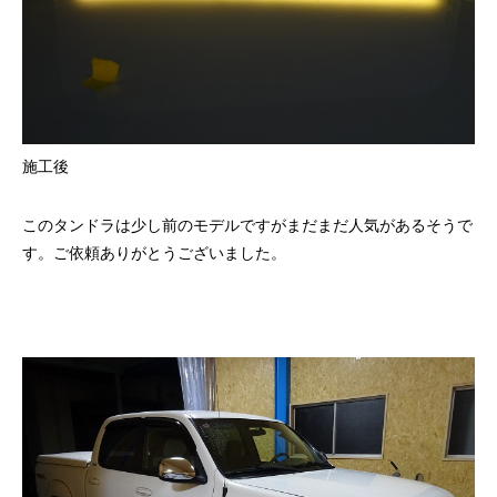
施工後
このタンドラは少し前のモデルですがまだまだ人気があるそうで
す。ご依頼ありがとうございました。