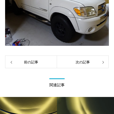
前の記事
次の記事
関連記事