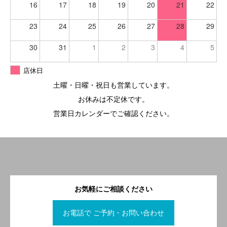
16
17
18
19
20
21
22
23
24
25
26
27
28
29
30
31
1
2
3
4
5
店休日
土曜・日曜・祝日も営業しています。
お休みは不定休です。
営業日カレンダーでご確認ください。
お気軽にご相談ください
お電話で ご予約・お問い合わせ