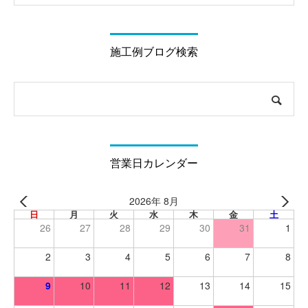
施工例ブログ検索
営業日カレンダー
2026年 8月
日
月
火
水
木
金
土
26
27
28
29
30
31
1
2
3
4
5
6
7
8
9
10
11
12
13
14
15