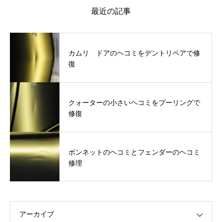
最近の記事
カムリ ドアのヘコミをデントリペアで修
復
クォーターの小さいヘコミをプーリングで
修復
ボンネットのヘコミとフェンダーのヘコミ
修理
アーカイブ