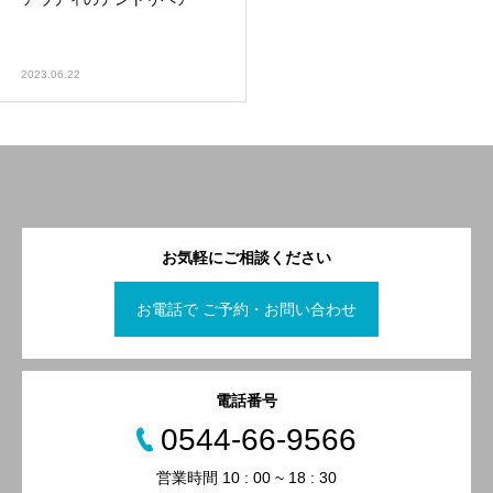
2023.06.22
お気軽にご相談ください
お電話で ご予約・お問い合わせ
電話番号
0544-66-9566
営業時間 10 : 00 ~ 18 : 30