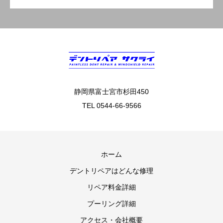
静岡県富士宮市杉田450
TEL 0544-66-9566
ホーム
デントリペアはどんな修理
リペア料金詳細
プーリング詳細
アクセス・会社概要