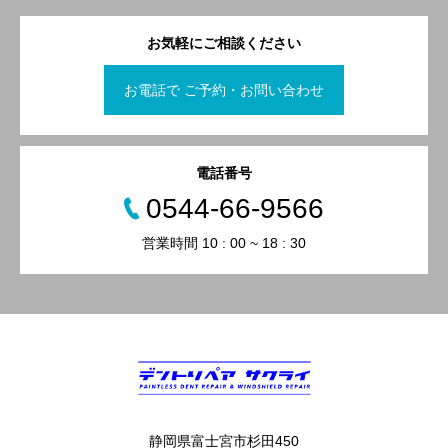
お気軽にご相談ください
お電話で ご予約・お問い合わせ
電話番号
0544-66-9566
営業時間 10 : 00 ~ 18 : 30
静岡県富士宮市杉田450