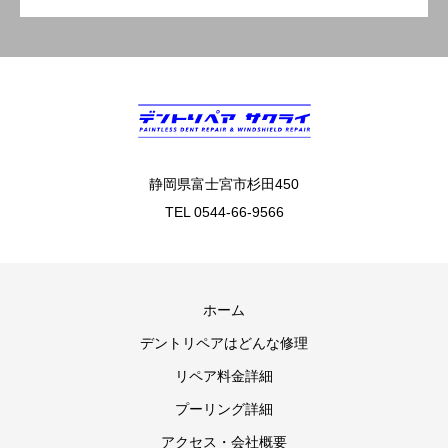
静岡県富士宮市杉田450
TEL 0544-66-9566
ホーム
デントリペアはどんな修理
リペア料金詳細
プーリング詳細
アクセス・会社概要