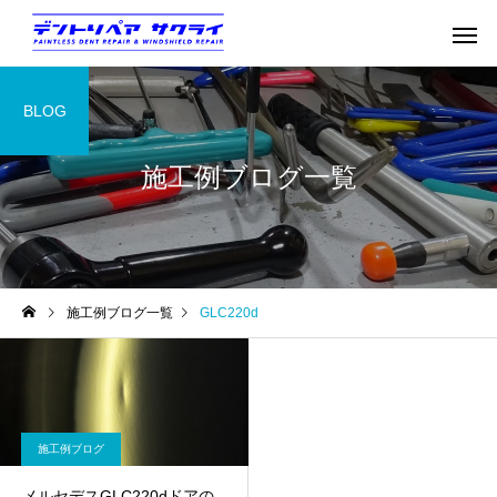
BLOG
施工例ブログ一覧
施工例ブログ一覧
GLC220d
施工例ブログ
メルセデスGLC220dドアの