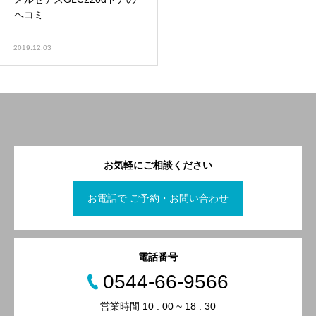
ヘコミ
2019.12.03
お気軽にご相談ください
お電話で ご予約・お問い合わせ
電話番号
0544-66-9566
営業時間 10 : 00 ~ 18 : 30