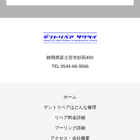
静岡県富士宮市杉田450
TEL 0544-66-9566
ホーム
デントリペアはどんな修理
リペア料金詳細
プーリング詳細
アクセス・会社概要