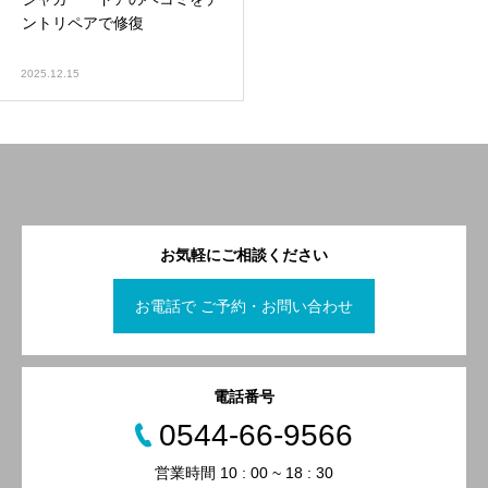
ントリペアで修復
2025.12.15
お気軽にご相談ください
お電話で ご予約・お問い合わせ
電話番号
0544-66-9566
営業時間 10 : 00 ~ 18 : 30