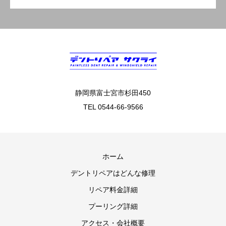
静岡県富士宮市杉田450
TEL 0544-66-9566
ホーム
デントリペアはどんな修理
リペア料金詳細
プーリング詳細
アクセス・会社概要