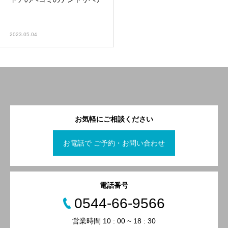
2023.05.04
お気軽にご相談ください
お電話で ご予約・お問い合わせ
電話番号
0544-66-9566
営業時間 10 : 00 ~ 18 : 30