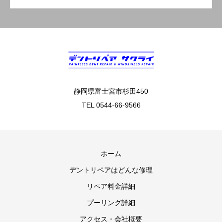
静岡県富士宮市杉田450
TEL 0544-66-9566
ホーム
デントリペアはどんな修理
リペア料金詳細
プーリング詳細
アクセス・会社概要