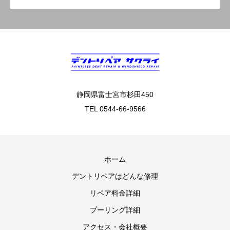
静岡県富士宮市杉田450
TEL 0544-66-9566
ホーム
デントリペアはどんな修理
リペア料金詳細
プーリング詳細
アクセス・会社概要