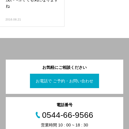
ね
2016.08.21
お気軽にご相談ください
お電話で ご予約・お問い合わせ
電話番号
0544-66-9566
営業時間 10 : 00 ~ 18 : 30