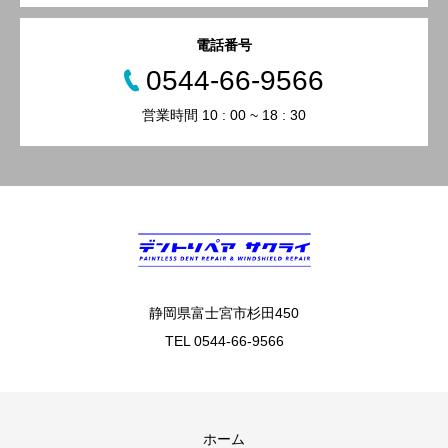
電話番号
0544-66-9566
営業時間 10 : 00 ~ 18 : 30
静岡県富士宮市杉田450
TEL 0544-66-9566
ホーム