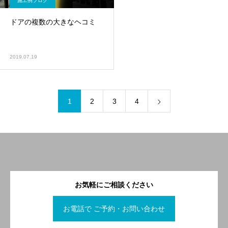
施工例ブログ
ドアの複数の大きなヘコミ
2019.07.19
1
2
3
4
お気軽にご相談ください
お電話で ご予約・お問い合わせ