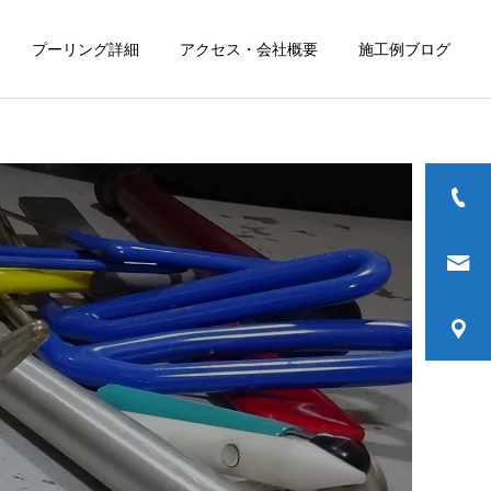
プーリング詳細
アクセス・会社概要
施工例ブログ