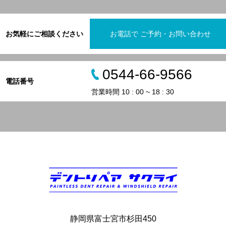
お気軽にご相談ください
お電話で ご予約・お問い合わせ
0544-66-9566
電話番号
営業時間 10 : 00 ~ 18 : 30
静岡県富士宮市杉田450