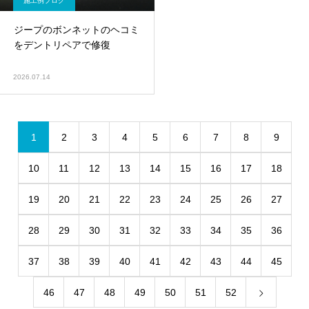
施工例ブログ
ジープのボンネットのヘコミ
をデントリペアで修復
2026.07.14
1
2
3
4
5
6
7
8
9
10
11
12
13
14
15
16
17
18
19
20
21
22
23
24
25
26
27
28
29
30
31
32
33
34
35
36
37
38
39
40
41
42
43
44
45
46
47
48
49
50
51
52