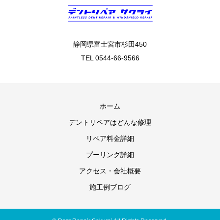
静岡県富士宮市杉田450
TEL 0544-66-9566
ホーム
デントリペアはどんな修理
リペア料金詳細
プーリング詳細
アクセス・会社概要
施工例ブログ