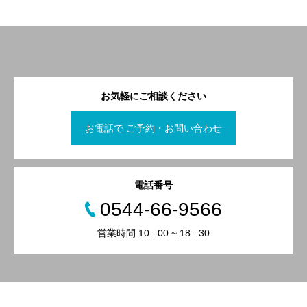
お気軽にご相談ください
お電話で ご予約・お問い合わせ
電話番号
0544-66-9566
営業時間 10 : 00 ~ 18 : 30