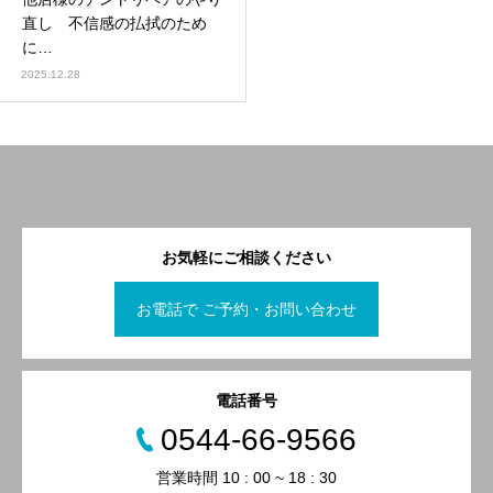
直し 不信感の払拭のため
に…
2025.12.28
お気軽にご相談ください
お電話で ご予約・お問い合わせ
電話番号
0544-66-9566
営業時間 10 : 00 ~ 18 : 30