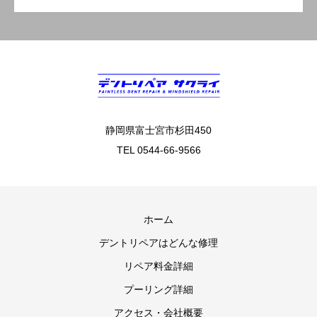
静岡県富士宮市杉田450
TEL 0544-66-9566
ホーム
デントリペアはどんな修理
リペア料金詳細
プーリング詳細
アクセス・会社概要