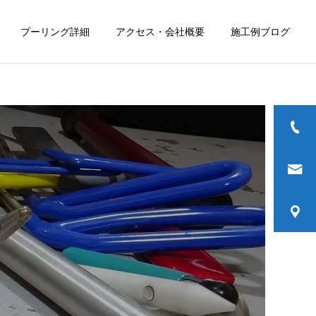
プーリング詳細
アクセス・会社概要
施工例ブログ