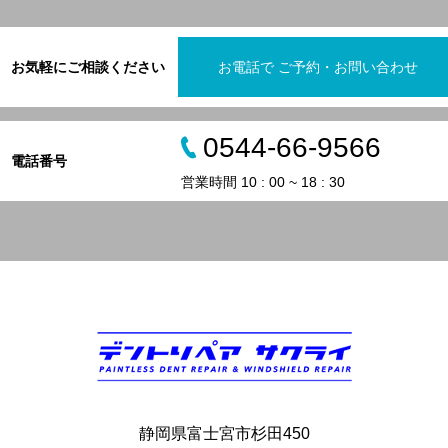
お気軽にご相談ください
お電話で ご予約・お問い合わせ
0544-66-9566
電話番号
営業時間 10 : 00 ~ 18 : 30
静岡県富士宮市杉田450