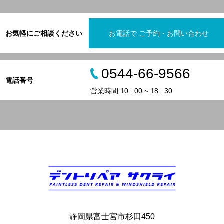
お気軽にご相談ください
お電話で ご予約・お問い合わせ
0544-66-9566
電話番号
営業時間 10 : 00 ~ 18 : 30
静岡県富士宮市杉田450