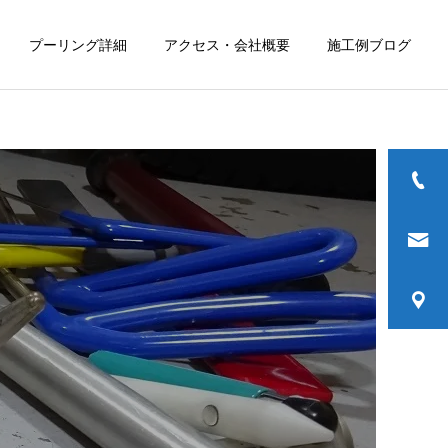
プーリング詳細
アクセス・会社概要
施工例ブログ