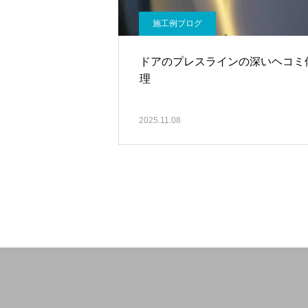
施工例ブログ
ドアのプレスラインの深いヘコミ
理
2025.11.08