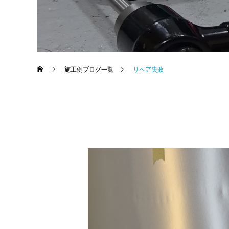
施工例ブログ一覧
リペア失敗