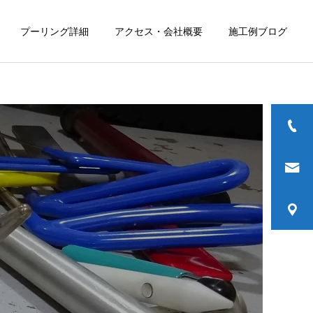
プーリング詳細
アクセス・会社概要
施工例ブログ