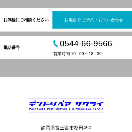
お気軽にご相談ください
お電話で ご予約・お問い合わせ
0544-66-9566
電話番号
営業時間 10 : 00 ~ 18 : 30
静岡県富士宮市杉田450