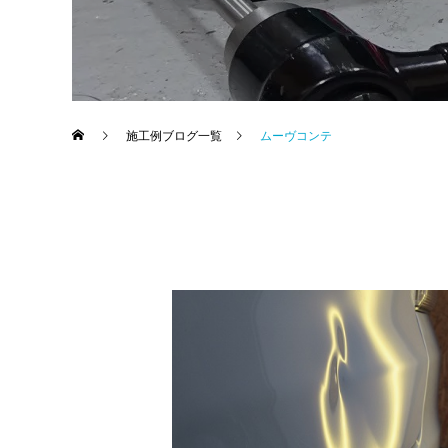
施工例ブログ一覧
ムーヴコンテ