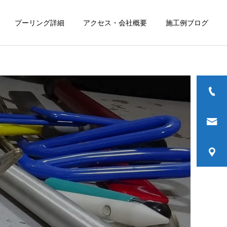
プーリング詳細
アクセス・会社概要
施工例ブログ