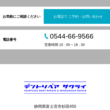
お気軽にご相談ください
お電話で ご予約・お問い合わせ
0544-66-9566
電話番号
営業時間 10 : 00 ~ 18 : 30
静岡県富士宮市杉田450