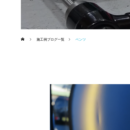
施工例ブログ一覧
ベンツ