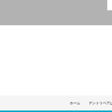
ホーム
デントリペア