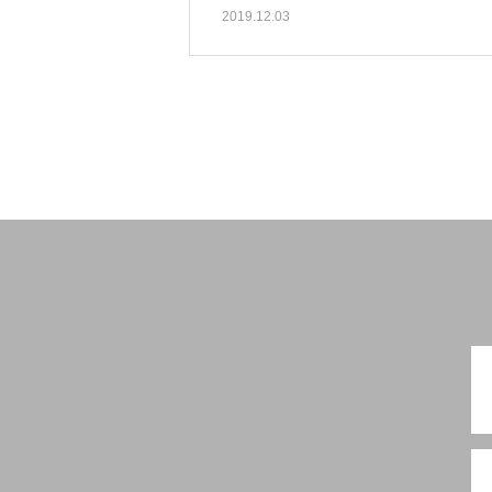
2019.12.03