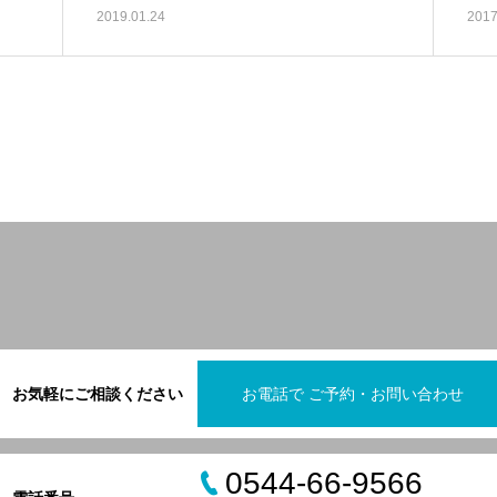
2019.01.24
2017
お気軽にご相談ください
お電話で ご予約・お問い合わせ
0544-66-9566