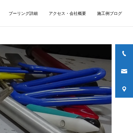
プーリング詳細
アクセス・会社概要
施工例ブログ