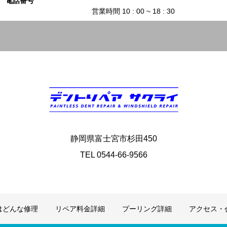
電話番号
営業時間 10 : 00 ~ 18 : 30
静岡県富士宮市杉田450
TEL 0544-66-9566
はどんな修理
リペア料金詳細
プーリング詳細
アクセス・