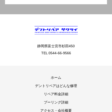
静岡県富士宮市杉田450
TEL 0544-66-9566
ホーム
デントリペアはどんな修理
リペア料金詳細
プーリング詳細
アクセス・会社概要