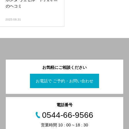
のヘコミ
2025.08.31
お気軽にご相談ください
お電話で ご予約・お問い合わせ
電話番号
0544-66-9566
営業時間 10 : 00 ~ 18 : 30