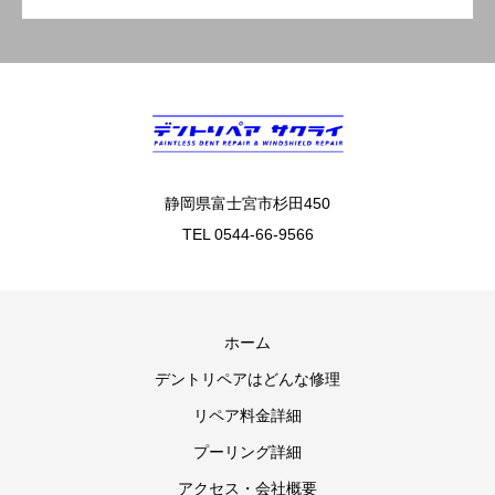
静岡県富士宮市杉田450
TEL 0544-66-9566
ホーム
デントリペアはどんな修理
リペア料金詳細
プーリング詳細
アクセス・会社概要