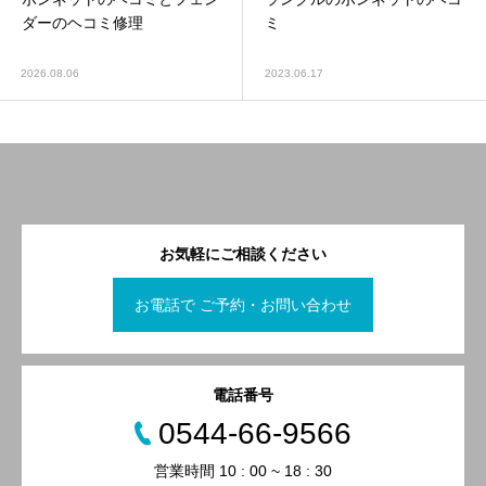
ダーのヘコミ修理
ミ
2026.08.06
2023.06.17
お気軽にご相談ください
お電話で ご予約・お問い合わせ
電話番号
0544-66-9566
営業時間 10 : 00 ~ 18 : 30