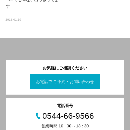
す
2018.01.19
お気軽にご相談ください
お電話で ご予約・お問い合わせ
電話番号
0544-66-9566
営業時間 10 : 00 ~ 18 : 30