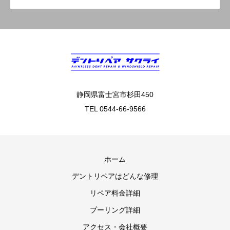
静岡県富士宮市杉田450
TEL 0544-66-9566
ホーム
デントリペアはどんな修理
リペア料金詳細
プーリング詳細
アクセス・会社概要