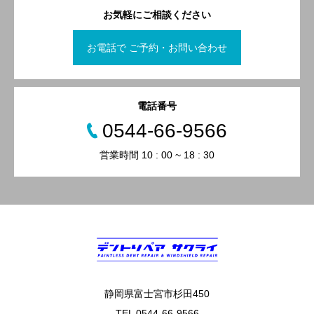
お気軽にご相談ください
お電話で ご予約・お問い合わせ
電話番号
0544-66-9566
営業時間 10 : 00 ~ 18 : 30
静岡県富士宮市杉田450
TEL 0544-66-9566