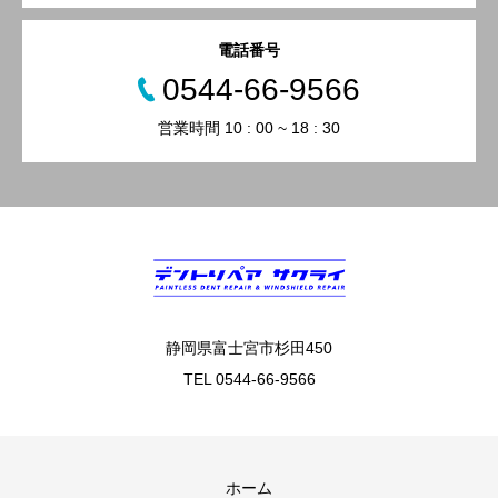
電話番号
0544-66-9566
営業時間 10 : 00 ~ 18 : 30
静岡県富士宮市杉田450
TEL 0544-66-9566
ホーム