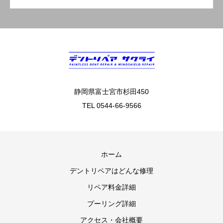
静岡県富士宮市杉田450
TEL 0544-66-9566
ホーム
デントリペアはどんな修理
リペア料金詳細
プーリング詳細
アクセス・会社概要