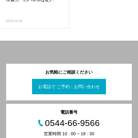
2023.12.24
お気軽にご相談ください
お電話で ご予約・お問い合わせ
電話番号
0544-66-9566
営業時間 10 : 00 ~ 18 : 30