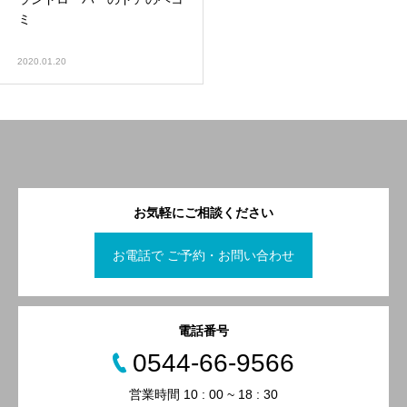
ミ
2020.01.20
お気軽にご相談ください
お電話で ご予約・お問い合わせ
電話番号
0544-66-9566
営業時間 10 : 00 ~ 18 : 30