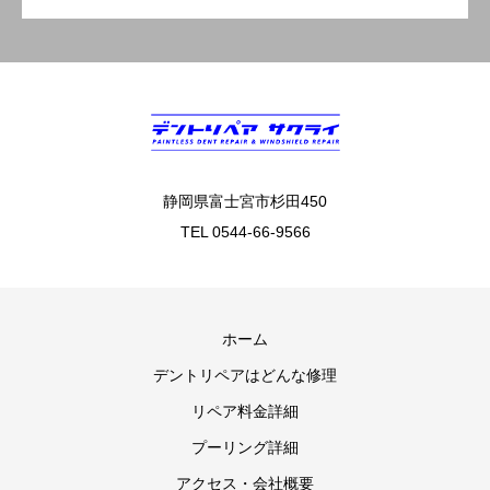
静岡県富士宮市杉田450
TEL 0544-66-9566
ホーム
デントリペアはどんな修理
リペア料金詳細
プーリング詳細
アクセス・会社概要