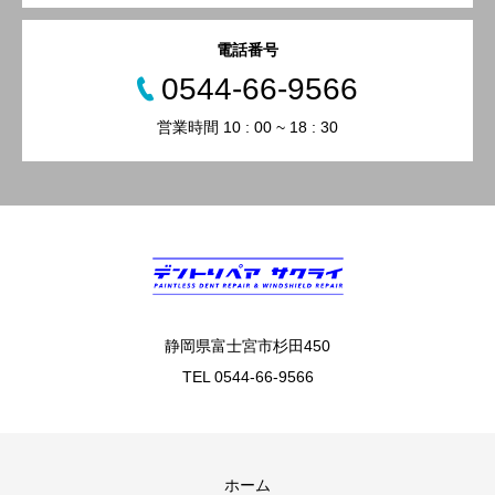
電話番号
0544-66-9566
営業時間 10 : 00 ~ 18 : 30
静岡県富士宮市杉田450
TEL 0544-66-9566
ホーム