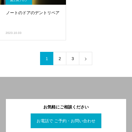
施工例ブログ
ノートのドアのデントリペア
2023.10.03
1
2
3
お気軽にご相談ください
お電話で ご予約・お問い合わせ