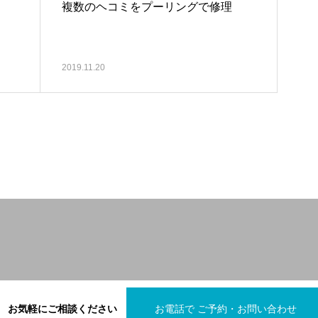
複数のヘコミをプーリングで修理
2019.11.20
お気軽にご相談ください
お電話で ご予約・お問い合わせ