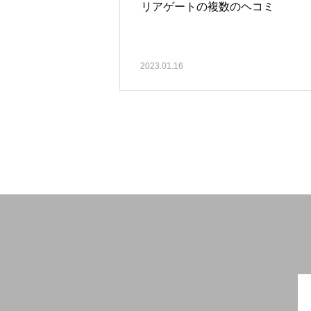
リアゲートの複数のヘコミ
2023.01.16