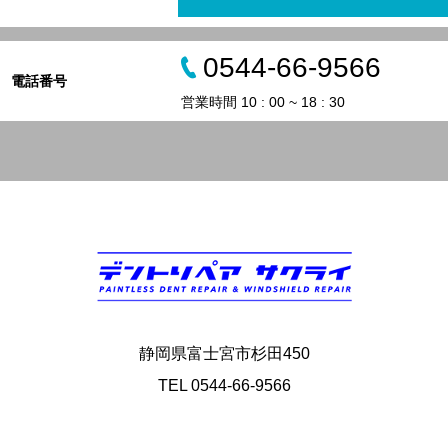
0544-66-9566
電話番号
営業時間 10 : 00 ~ 18 : 30
静岡県富士宮市杉田450
TEL 0544-66-9566