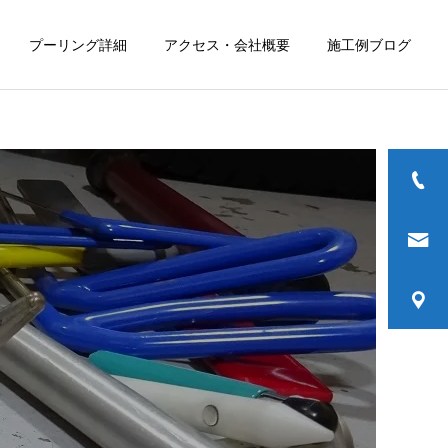
プーリング詳細
アクセス・会社概要
施工例ブログ