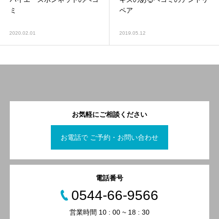
ミ
ペア
2020.02.01
2019.05.12
お気軽にご相談ください
お電話で ご予約・お問い合わせ
電話番号
0544-66-9566
営業時間 10 : 00 ~ 18 : 30