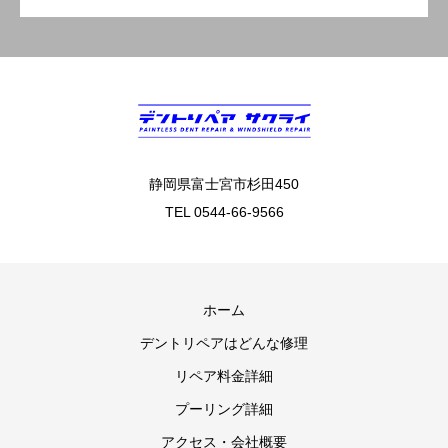
静岡県富士宮市杉田450
TEL 0544-66-9566
ホーム
デントリペアはどんな修理
リペア料金詳細
プーリング詳細
アクセス・会社概要