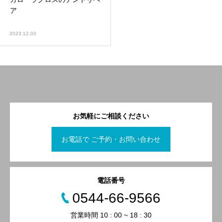
ア
2023.12.03
お気軽にご相談ください
お電話で ご予約・お問い合わせ
電話番号
0544-66-9566
営業時間 10 : 00 ~ 18 : 30