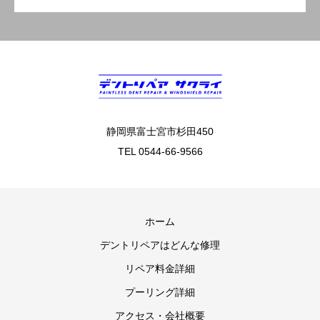
静岡県富士宮市杉田450
TEL 0544-66-9566
ホーム
デントリペアはどんな修理
リペア料金詳細
プーリング詳細
アクセス・会社概要