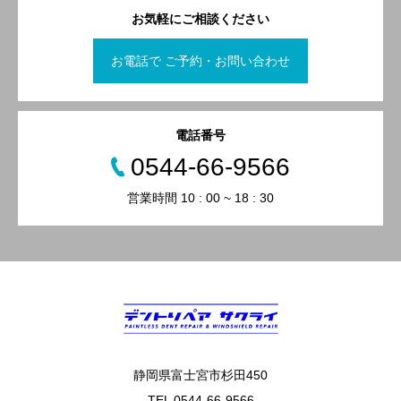
お気軽にご相談ください
お電話で ご予約・お問い合わせ
電話番号
0544-66-9566
営業時間 10 : 00 ~ 18 : 30
静岡県富士宮市杉田450
TEL 0544-66-9566