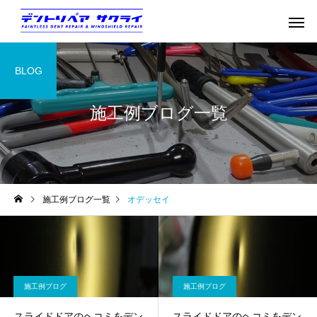
BLOG
施工例ブログ一覧
施工例ブログ一覧
オデッセイ
施工例ブログ
施工例ブログ
スライドドアのヘコミをデン
スライドドアのヘコミをデン